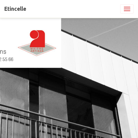
Etincelle