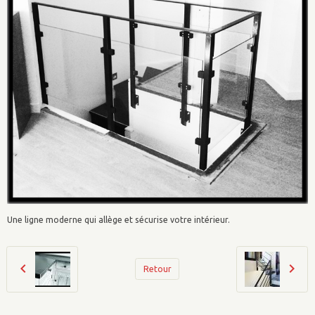
Une ligne moderne qui allège et sécurise votre intérieur.
Retour