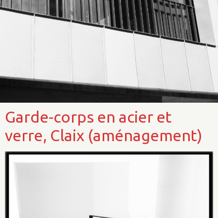
Garde-corps en acier et
verre, Claix (aménagement)