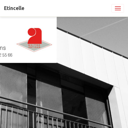
Etincelle