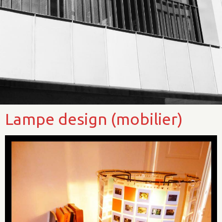
Lampe design (mobilier)