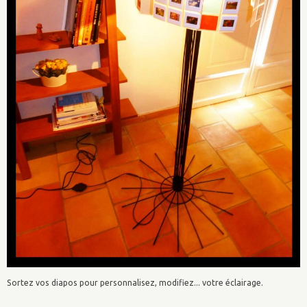
Sortez vos diapos pour personnalisez, modifiez... votre éclairage.