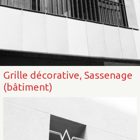
Grille décorative, Sassenage
(bâtiment)