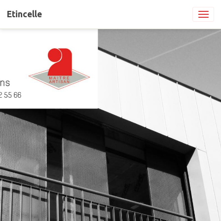
Etincelle