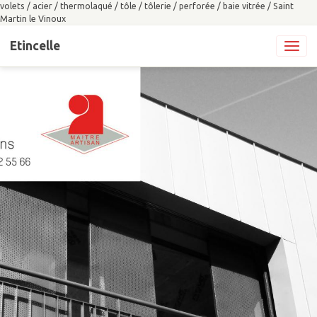
volets / acier / thermolaqué / tôle / tôlerie / perforée / baie vitrée / Saint
Martin le Vinoux
Etincelle