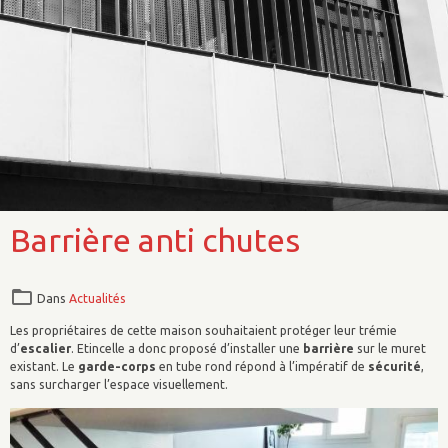
Barrière anti chutes
Dans
Actualités
Les propriétaires de cette maison souhaitaient protéger leur trémie
d’
escalier
. Etincelle a donc proposé d’installer une
barrière
sur le muret
existant. Le
garde-corps
en tube rond répond à l’impératif de
sécurité
,
sans surcharger l’espace visuellement.