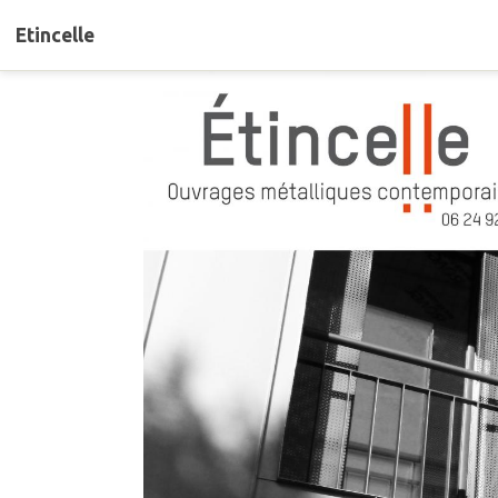
Etincelle