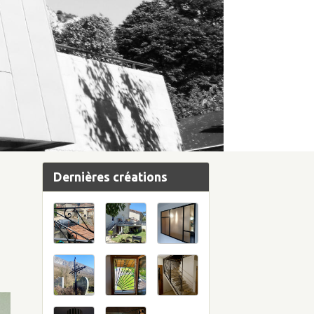
Dernières créations