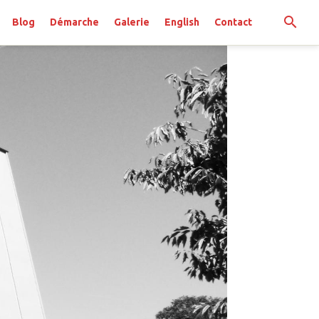
Blog
Démarche
Galerie
English
Contact