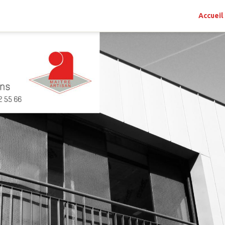
Accueil