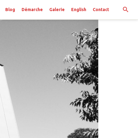
Blog
Démarche
Galerie
English
Contact