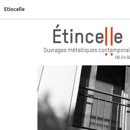
Etincelle