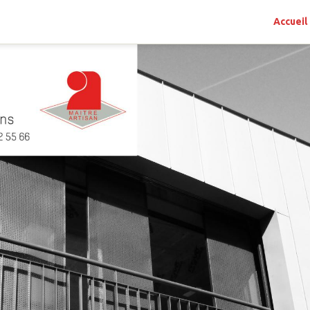
Accueil