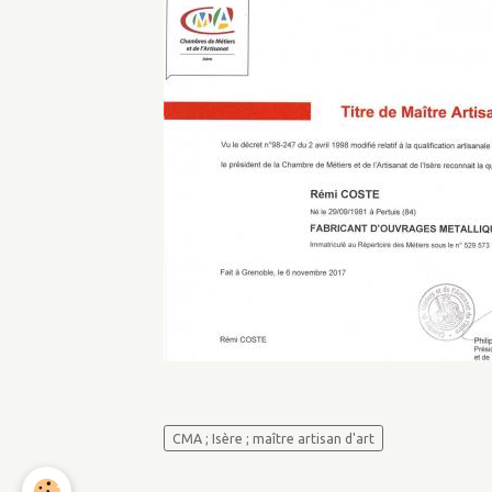
CMA ; Isère ; maître artisan d'art