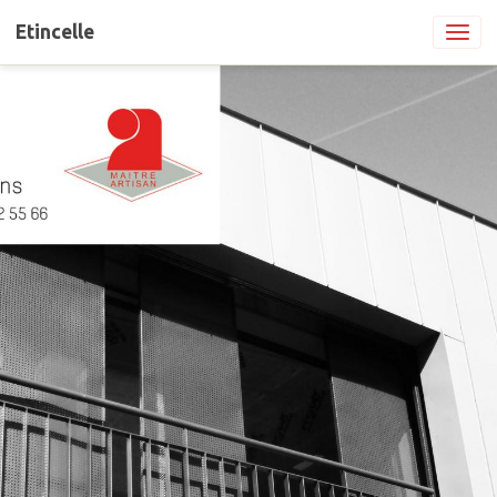
Etincelle